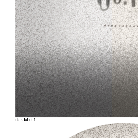
disk label 1.