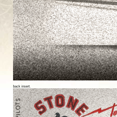
back insert.